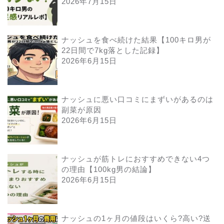
2026年7月15日
ナッシュを食べ続けた結果【100キロ男が
22日間で7kg落とした記録】
2026年6月15日
ナッシュに悪い口コミにまずいがあるのは
副菜が原因
2026年6月15日
ナッシュが筋トレにおすすめできない4つ
の理由【100kg男の結論】
2026年6月15日
ナッシュの1ヶ月の値段はいくら?高い?送