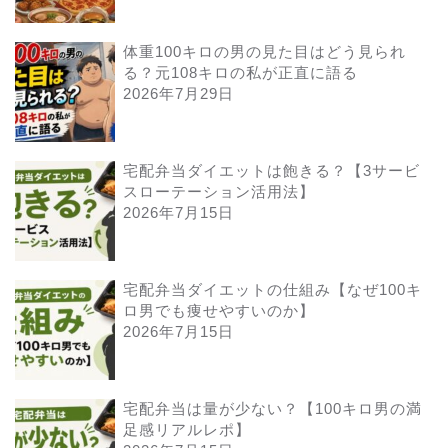
体重100キロの男の見た目はどう見られ
る？元108キロの私が正直に語る
2026年7月29日
宅配弁当ダイエットは飽きる？【3サービ
スローテーション活用法】
2026年7月15日
宅配弁当ダイエットの仕組み【なぜ100キ
ロ男でも痩せやすいのか】
2026年7月15日
宅配弁当は量が少ない？【100キロ男の満
足感リアルレポ】